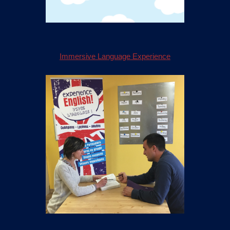
Immersive Language Experience