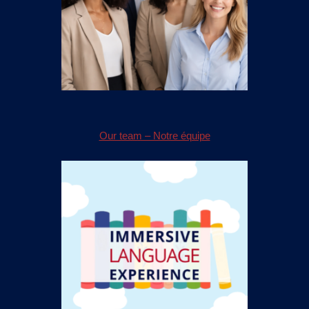
Our team – Notre équipe