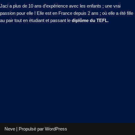
Jaci a plus de 10 ans d’expérience avec les enfants ; une vrai
passion pour elle ! Elle est en France depuis 2 ans ; où elle a été fille
au pair tout en étudiant et passant le
diplôme du TEFL
.
Neve
| Propulsé par
WordPress