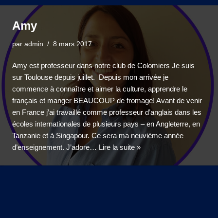
Amy
par
admin
8 mars 2017
Amy est professeur dans notre club de Colomiers Je suis
sur Toulouse depuis juillet. Depuis mon arrivée je
commence à connaître et aimer la culture, apprendre le
français et manger BEAUCOUP de fromage! Avant de venir
en France j’ai travaillé comme professeur d’anglais dans les
écoles internationales de plusieurs pays – en Angleterre, en
Tanzanie et à Singapour. Ce sera ma neuvième année
d’enseignement. J’adore…
Lire la suite »