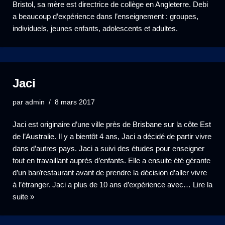
Bristol, sa mère est directrice de collège en Angleterre. Debi
a beaucoup d’expérience dans l’enseignement : groupes,
individuels, jeunes enfants, adolescents et adultes.
Jaci
par
admin
8 mars 2017
Jaci est originaire d’une ville près de Brisbane sur la côte Est
de l’Australie. Il y a bientôt 4 ans, Jaci a décidé de partir vivre
dans d’autres pays. Jaci a suivi des études pour enseigner
tout en travaillant auprès d’enfants. Elle a ensuite été gérante
d’un bar/restaurant avant de prendre la décision d’aller vivre
à l’étranger. Jaci a plus de 10 ans d’expérience avec…
Lire la
suite »